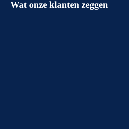
Wat onze klanten zeggen