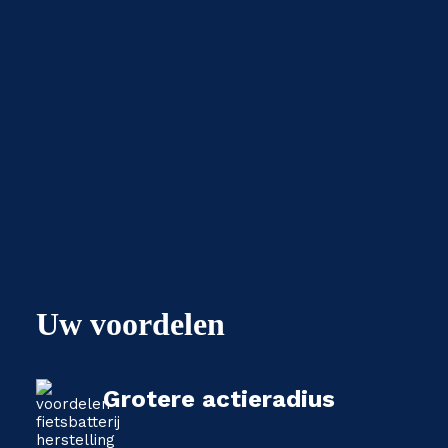
Uw voordelen
Grotere actieradius