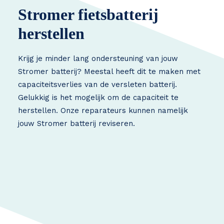
Stromer fietsbatterij
herstellen
Krijg je minder lang ondersteuning van jouw
Stromer batterij? Meestal heeft dit te maken met
capaciteitsverlies van de versleten batterij.
Gelukkig is het mogelijk om de capaciteit te
herstellen. Onze reparateurs kunnen namelijk
jouw Stromer batterij reviseren.