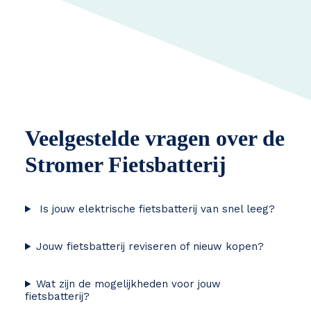
Veelgestelde vragen over de
Stromer Fietsbatterij
Is jouw elektrische fietsbatterij van snel leeg?
Jouw fietsbatterij reviseren of nieuw kopen?
Wat zijn de mogelijkheden voor jouw
fietsbatterij?