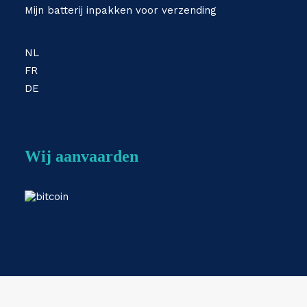
Mijn batterij inpakken voor verzending
NL
FR
DE
Wij aanvaarden