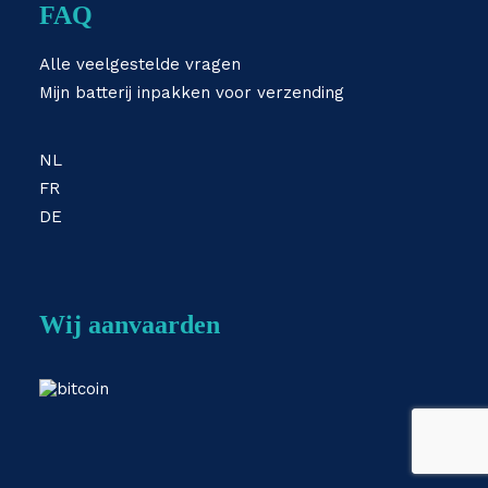
FAQ
Alle veelgestelde vragen
Mijn batterij inpakken voor verzending
NL
FR
DE
Wij aanvaarden