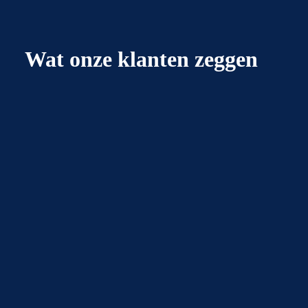
Wat onze klanten zeggen