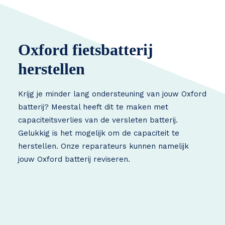
Oxford fietsbatterij
herstellen
Krijg je minder lang ondersteuning van jouw Oxford
batterij? Meestal heeft dit te maken met
capaciteitsverlies van de versleten batterij.
Gelukkig is het mogelijk om de capaciteit te
herstellen. Onze reparateurs kunnen namelijk
jouw Oxford batterij reviseren.