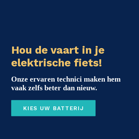
Hou de vaart in je
elektrische fiets!
Onze ervaren technici maken hem
vaak zelfs beter dan nieuw.
KIES UW BATTERIJ