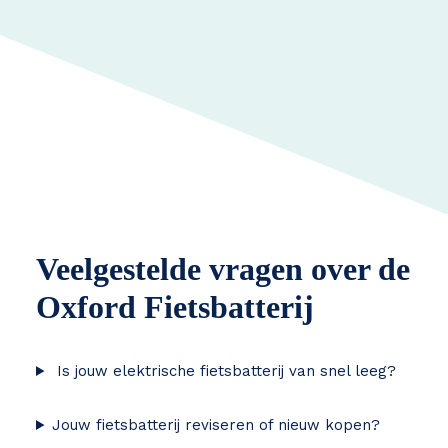
Veelgestelde vragen over de
Oxford Fietsbatterij
Is jouw elektrische fietsbatterij van snel leeg?
Jouw fietsbatterij reviseren of nieuw kopen?