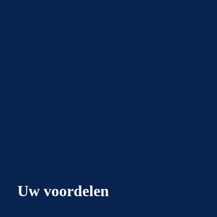
Uw voordelen