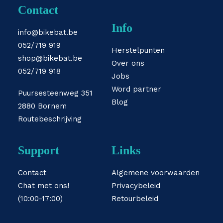
Contact
Info
info@bikebat.be
052/719 919
Herstelpunten
shop@bikebat.be
Over ons
052/719 918
Jobs
Word partner
Puursesteenweg 351
Blog
2880 Bornem
Routebeschrijving
Support
Links
Contact
Algemene voorwaarden
Chat met ons!
Privacybeleid
(10:00-17:00)
Retourbeleid