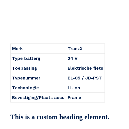
Merk
TranzX
Type batterij
24 V
Toepassing
Elektrische fiets
Typenummer
BL-05 / JD-PST
Technologie
Li-ion
Bevestiging/Plaats accu
Frame
This is a custom heading element.