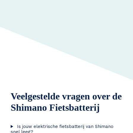
Veelgestelde vragen over de
Shimano Fietsbatterij
Is jouw elektrische fietsbatterij van Shimano
snel leeg?