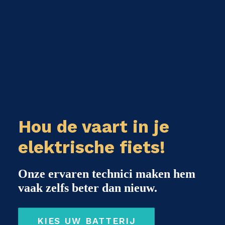
Hou de vaart in je
elektrische fiets!
Onze ervaren technici maken hem
vaak zelfs beter dan nieuw.
KIES UW BATTERIJ