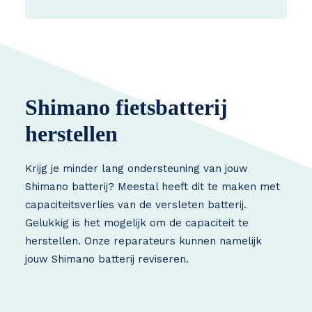
Shimano fietsbatterij
herstellen
Krijg je minder lang ondersteuning van jouw
Shimano batterij? Meestal heeft dit te maken met
capaciteitsverlies van de versleten batterij.
Gelukkig is het mogelijk om de capaciteit te
herstellen. Onze reparateurs kunnen namelijk
jouw Shimano batterij reviseren.