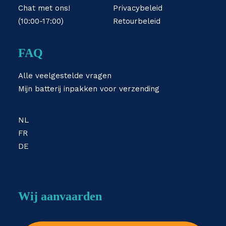
Chat met ons!
Privacybeleid
(10:00-17:00)
Retourbeleid
FAQ
Alle veelgestelde vragen
Mijn batterij inpakken voor verzending
NL
FR
DE
Wij aanvaarden