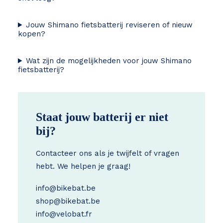
Jouw Shimano fietsbatterij reviseren of nieuw
kopen?
Wat zijn de mogelijkheden voor jouw Shimano
fietsbatterij?
Staat jouw batterij er niet
bij?
Contacteer ons als je twijfelt of vragen
hebt. We helpen je graag!
info@bikebat.be
shop@bikebat.be
info@velobat.fr