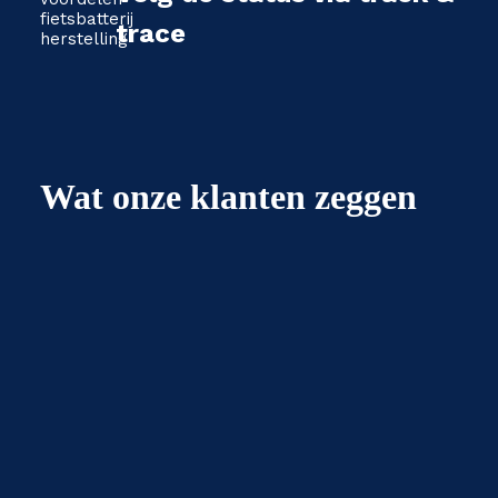
trace
Wat onze klanten zeggen